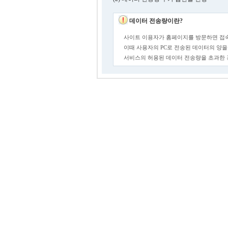
데이터 전송량이란?
사이트 이용자가 홈페이지를 방문하면 접속
이때 사용자의 PC로 전송된 데이터의 양을
서비스의 허용된 데이터 전송량을 초과한