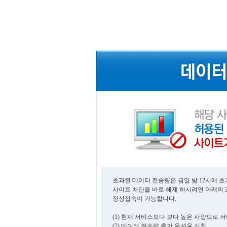
초과된 데이터 전송량은 금일 밤 12시에 
사이트 차단을 바로 해제 하시려면 아래의 
정상접속이 가능합니다.
(1) 현재 서비스보다 보다 높은 사양으로 
(2) 데이터 전송량 추가 옵션을 신청