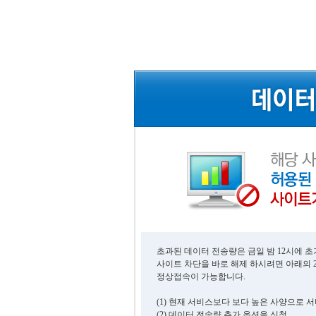
초과된 데이터 전송량은 금일 밤 12시에 
사이트 차단을 바로 해제 하시려면 아래의 
정상접속이 가능합니다.
(1) 현재 서비스보다 보다 높은 사양으로 
(2) 데이터 전송량 추가 옵션을 신청