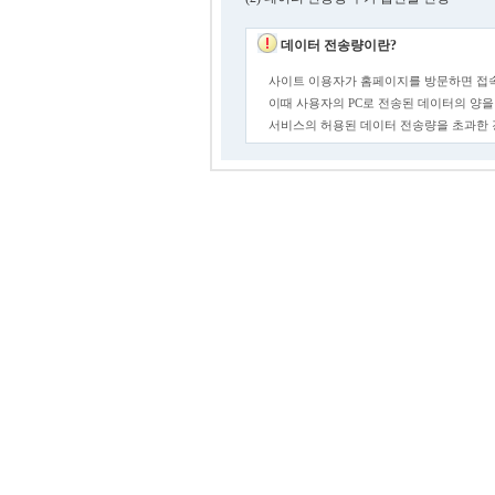
데이터 전송량이란?
사이트 이용자가 홈페이지를 방문하면 접속
이때 사용자의 PC로 전송된 데이터의 양을
서비스의 허용된 데이터 전송량을 초과한