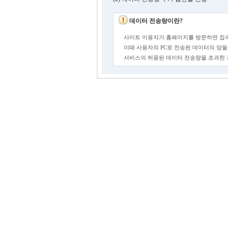
데이터 전송량이란?
사이트 이용자가 홈페이지를 방문하면 접속
이때 사용자의 PC로 전송된 데이터의 양을
서비스의 허용된 데이터 전송량을 초과한