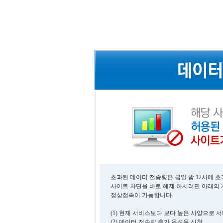
초과된 데이터 전송량은 금일 밤 12시에 
사이트 차단을 바로 해제 하시려면 아래의 
정상접속이 가능합니다.
(1) 현재 서비스보다 보다 높은 사양으로 
(2) 데이터 전송량 추가 옵션을 신청